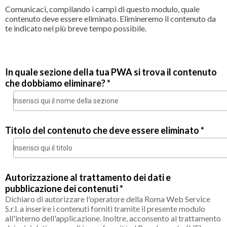
Comunicaci, compilando i campi di questo modulo, quale
contenuto deve essere eliminato. Elimineremo il contenuto da
te indicato nel più breve tempo possibile.
In quale sezione della tua PWA si trova il contenuto
che dobbiamo eliminare? *
Titolo del contenuto che deve essere eliminato *
Autorizzazione al trattamento dei dati e
pubblicazione dei contenuti *
Dichiaro di autorizzare l'operatore della Roma Web Service
S.r.l. a inserire i contenuti forniti tramite il presente modulo
all'interno dell'applicazione. Inoltre, acconsento al trattamento