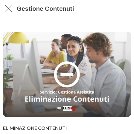
Gestione Contenuti
ELIMINAZIONE CONTENUTI