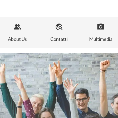
About Us
Contatti
Multimedia