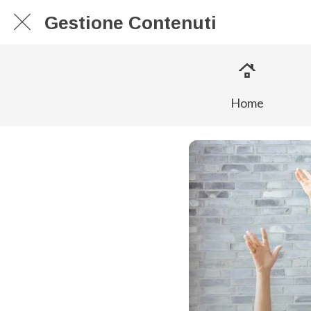
Gestione Contenuti
Home